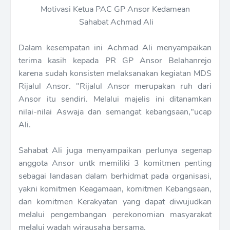
Motivasi Ketua PAC GP Ansor Kedamean
Sahabat Achmad Ali
Dalam kesempatan ini Achmad Ali menyampaikan
terima kasih kepada PR GP Ansor Belahanrejo
karena sudah konsisten melaksanakan kegiatan MDS
Rijalul Ansor. "Rijalul Ansor merupakan ruh dari
Ansor itu sendiri. Melalui majelis ini ditanamkan
nilai-nilai Aswaja dan semangat kebangsaan,"ucap
Ali.
Sahabat Ali juga menyampaikan perlunya segenap
anggota Ansor untk memiliki 3 komitmen penting
sebagai landasan dalam berhidmat pada organisasi,
yakni komitmen Keagamaan, komitmen Kebangsaan,
dan komitmen Kerakyatan yang dapat diwujudkan
melalui pengembangan perekonomian masyarakat
melalui wadah wirausaha bersama.