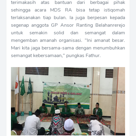
terimakasih atas bantuan dari berbagai pihak
sehingga acara MDS RA bisa tetap istiqomah
terlaksanakan tiap bulan. Ia juga berpesan kepada
segenap anggota GP Ansor Ranting Belahanrerejo
untuk semakin solid dan semangat dalam
mengemban amanah organisasi. "Ini amanat besar.
Mari kita jaga bersama-sama dengan menumbuhkan
semangat kebersamaan," pungkas Fathur.