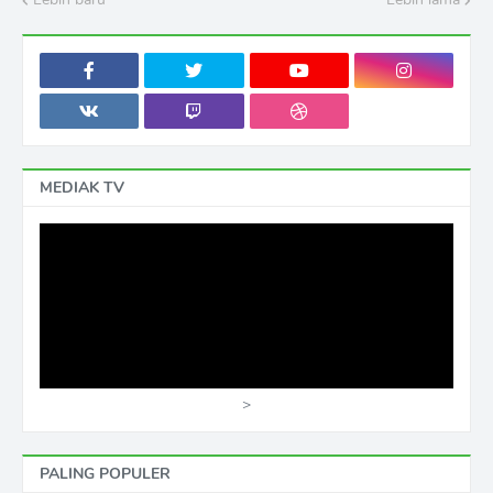
MEDIAK TV
>
PALING POPULER