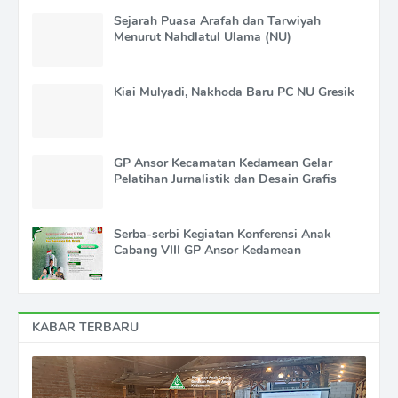
Sejarah Puasa Arafah dan Tarwiyah
Menurut Nahdlatul Ulama (NU)
Kiai Mulyadi, Nakhoda Baru PC NU Gresik
GP Ansor Kecamatan Kedamean Gelar
Pelatihan Jurnalistik dan Desain Grafis
Serba-serbi Kegiatan Konferensi Anak
Cabang VIII GP Ansor Kedamean
KABAR TERBARU