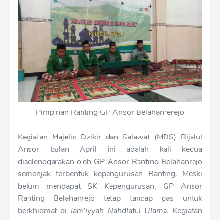
Pimpinan Ranting GP Ansor Belahanrerejo
Kegiatan Majelis Dzikir dan Salawat (MDS) Rijalul
Ansor bulan April ini adalah kali kedua
diselenggarakan oleh GP Ansor Ranting Belahanrejo
semenjak terbentuk kepengurusan Ranting. Meski
belum mendapat SK Kepengurusan, GP Ansor
Ranting Belahanrejo tetap tancap gas untuk
berkhidmat di
Jam'iyyah Nahdlatul Ulama
. Kegiatan