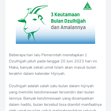
Beberapa hari lalu Pemerintah menetapkan 1
Dzulhijjah jatuh pada tanggal 20 Juni 2023 hari ini.
Maka, banyak sekali umat Islam akan masuk bulan
terakhir dalam kalender Hijriyah.
Dzulhijjah adalah salah satu bulan dalam hijriyah
yang memiliki keistimewaan tersendiri dari bulan
lainnya. Banyak keistimewaan yang disampaikan
dalam hadits, bulan tersebut bisa diambil manfaatnya
oleh umat muslim untuk melipatgandakan seluruh