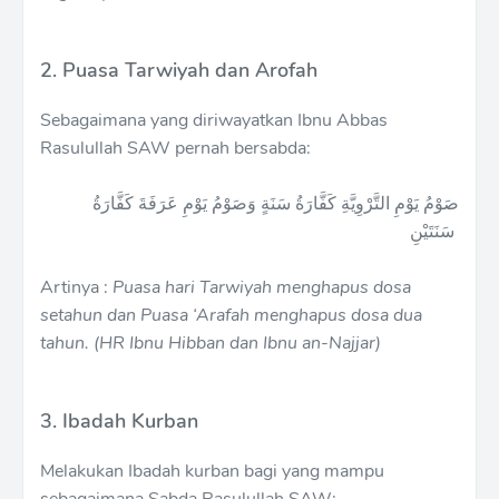
2. Puasa Tarwiyah dan Arofah
Sebagaimana yang diriwayatkan Ibnu Abbas
Rasulullah SAW pernah bersabda:
صَوْمُ يَوْمِ التَّرْوِيَّةِ كَفَّارَةُ سَنَةٍ وَصَوْمُ يَوْمِ عَرَفَةَ كَفَّارَةُ
سَنَتَيْنِ
Artinya :
Puasa hari Tarwiyah menghapus dosa
setahun dan Puasa ‘Arafah menghapus dosa dua
tahun. (HR Ibnu Hibban dan Ibnu an-Najjar)
3. Ibadah Kurban
Melakukan Ibadah kurban bagi yang mampu
sebagaimana Sabda Rasulullah SAW: