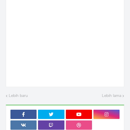
Lebih baru
Lebih lama