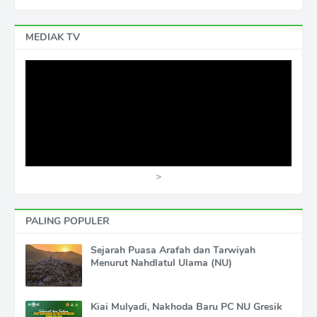
MEDIAK TV
>
PALING POPULER
Sejarah Puasa Arafah dan Tarwiyah
Menurut Nahdlatul Ulama (NU)
Kiai Mulyadi, Nakhoda Baru PC NU Gresik