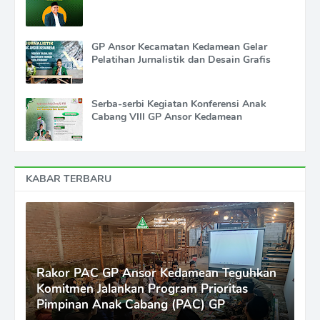
GP Ansor Kecamatan Kedamean Gelar
Pelatihan Jurnalistik dan Desain Grafis
Serba-serbi Kegiatan Konferensi Anak
Cabang VIII GP Ansor Kedamean
KABAR TERBARU
Rakor PAC GP Ansor Kedamean Teguhkan
Komitmen Jalankan Program Prioritas
Pimpinan Anak Cabang (PAC) GP