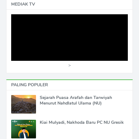
MEDIAK TV
>
PALING POPULER
Sejarah Puasa Arafah dan Tarwiyah
Menurut Nahdlatul Ulama (NU)
Kiai Mulyadi, Nakhoda Baru PC NU Gresik