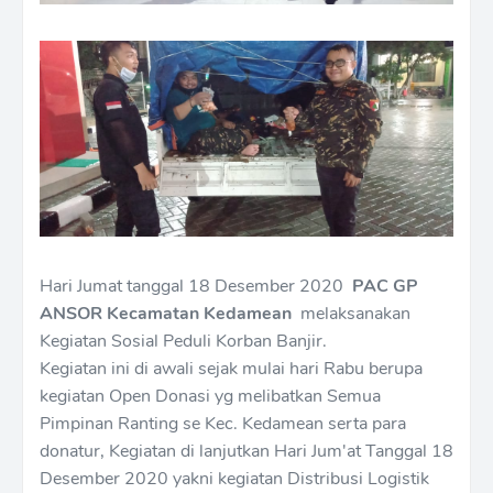
Hari Jumat tanggal 18 Desember 2020
PAC GP
ANSOR Kecamatan Kedamean
melaksanakan
Kegiatan Sosial Peduli Korban Banjir.
Kegiatan ini di awali sejak mulai hari Rabu berupa
kegiatan Open Donasi yg melibatkan Semua
Pimpinan Ranting se Kec. Kedamean serta para
donatur, Kegiatan di lanjutkan Hari Jum'at Tanggal 18
Desember 2020 yakni kegiatan Distribusi Logistik