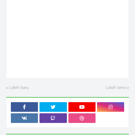
Lebih baru
Lebih lama