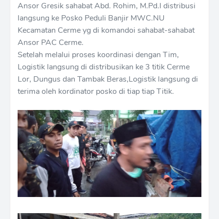
Ansor Gresik sahabat Abd. Rohim, M.Pd.I distribusi
langsung ke Posko Peduli Banjir MWC.NU
Kecamatan Cerme yg di komandoi sahabat-sahabat
Ansor PAC Cerme.
Setelah melalui proses koordinasi dengan Tim,
Logistik langsung di distribusikan ke 3 titik Cerme
Lor, Dungus dan Tambak Beras,Logistik langsung di
terima oleh kordinator posko di tiap tiap Titik.