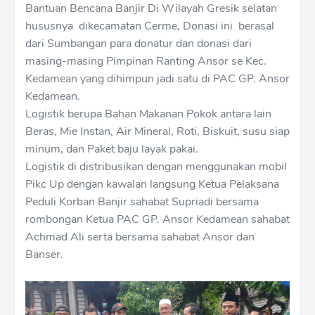
Bantuan Bencana Banjir Di Wilayah Gresik selatan
hususnya dikecamatan Cerme, Donasi ini berasal
dari Sumbangan para donatur dan donasi dari
masing-masing Pimpinan Ranting Ansor se Kec.
Kedamean yang dihimpun jadi satu di PAC GP. Ansor
Kedamean.
Logistik berupa Bahan Makanan Pokok antara lain
Beras, Mie Instan, Air Mineral, Roti, Biskuit, susu siap
minum, dan Paket baju layak pakai.
Logistik di distribusikan dengan menggunakan mobil
Pikc Up dengan kawalan langsung Ketua Pelaksana
Peduli Korban Banjir sahabat Supriadi bersama
rombongan Ketua PAC GP. Ansor Kedamean sahabat
Achmad Ali serta bersama sahabat Ansor dan
Banser.