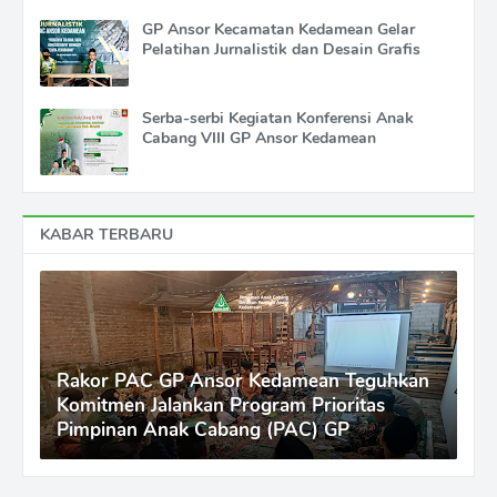
GP Ansor Kecamatan Kedamean Gelar
Pelatihan Jurnalistik dan Desain Grafis
Serba-serbi Kegiatan Konferensi Anak
Cabang VIII GP Ansor Kedamean
KABAR TERBARU
Rakor PAC GP Ansor Kedamean Teguhkan
Komitmen Jalankan Program Prioritas
Pimpinan Anak Cabang (PAC) GP