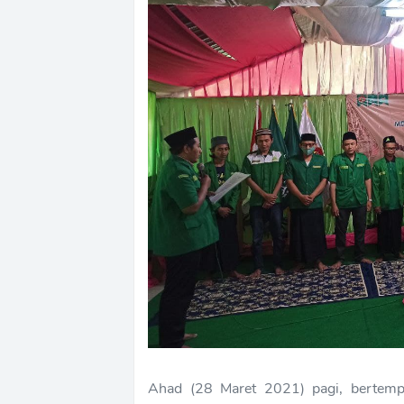
Ahad (28 Maret 2021) pagi, bertem