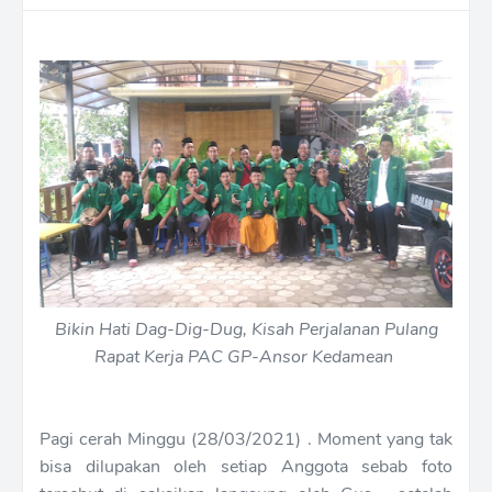
Bikin Hati Dag-Dig-Dug, Kisah Perjalanan Pulang
Rapat Kerja PAC GP-Ansor Kedamean
Pagi cerah Minggu (28/03/2021) . Moment yang tak
bisa dilupakan oleh setiap Anggota sebab foto