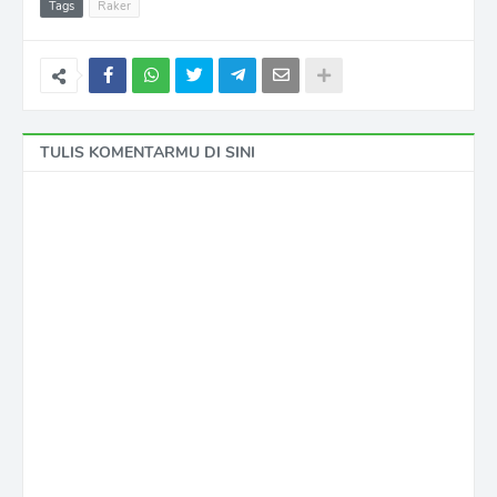
Tags
Raker
TULIS KOMENTARMU DI SINI