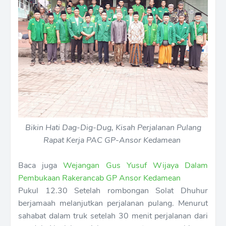
Bikin Hati Dag-Dig-Dug, Kisah Perjalanan Pulang
Rapat Kerja PAC GP-Ansor Kedamean
Baca juga
Wejangan Gus Yusuf Wijaya Dalam
Pembukaan Rakerancab GP Ansor Kedamean
Pukul 12.30 Setelah rombongan Solat Dhuhur
berjamaah melanjutkan perjalanan pulang. Menurut
sahabat dalam truk setelah 30 menit perjalanan dari