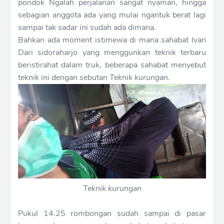
pondok Ngalah perjalanan sangat nyaman, hingga
sebagian anggota ada yang mulai ngantuk berat lagi
sampai tak sadar ini sudah ada dimana.
Bahkan ada moment istimewa di mana sahabat Ivan
Dari sidoraharjo yang menggunkan teknik terbaru
beristirahat dalam truk, beberapa sahabat menyebut
teknik ini dengan sebutan
Teknik kurungan
.
Teknik kurungan
Pukul 14.25 rombongan sudah sampai di pasar