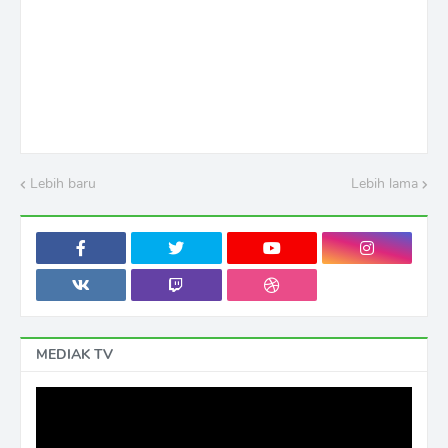
Lebih baru
Lebih lama
MEDIAK TV