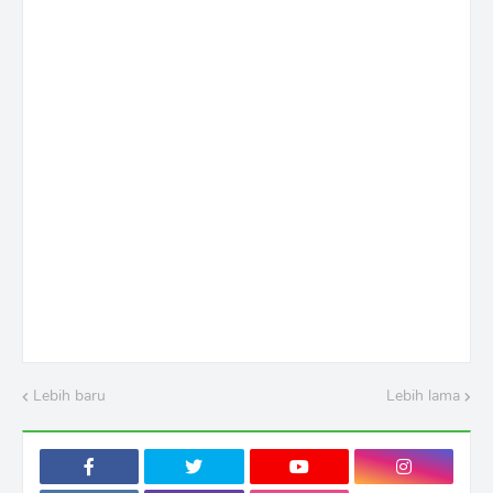
Lebih baru
Lebih lama