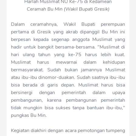
Ceramah Bu Min (Wakil Bupati Gresik)
Dalam ceramahnya, Wakil Bupati perempuan
pertama di Gresik yang akrab dipanggil Bu Min ini
berpesan kepada segenap anggota Muslimat yang
hadir untuk bangkit bersama-bersama.
"Muslimat di
hari ulang tahun yang ke-75 harus lebih kuat.
Muslimat harus mewarnai dalam kehidupan
bermasyarakat. Sudah bukan jamannya Muslimat
atau ibu-ibu dinomor-duakan. Sudah saatnya ibu-ibu
bisa berada di garis depan. Muslimat harus bisa
bersinergi dengan pemerintah dalam upaya
pembangunan, karena pembangunan pemerintah
tidak mungkin bisa sukses tanpa bantuan ibu-ibu,"
pungkas Bu Min.
Kegiatan diakhiri dengan acara pemotongan tumpeng