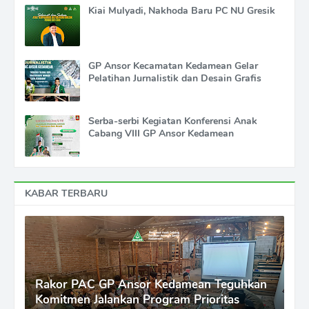
Kiai Mulyadi, Nakhoda Baru PC NU Gresik
GP Ansor Kecamatan Kedamean Gelar
Pelatihan Jurnalistik dan Desain Grafis
Serba-serbi Kegiatan Konferensi Anak
Cabang VIII GP Ansor Kedamean
KABAR TERBARU
Rakor PAC GP Ansor Kedamean Teguhkan
Komitmen Jalankan Program Prioritas