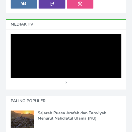
MEDIAK TV
>
PALING POPULER
Sejarah Puasa Arafah dan Tarwiyah
Menurut Nahdlatul Ulama (NU)