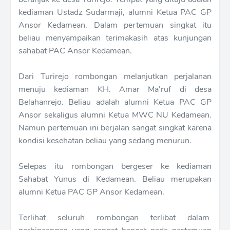
kediaman Ustadz Sudarmaji, alumni Ketua PAC GP
Ansor Kedamean. Dalam pertemuan singkat itu
beliau menyampaikan terimakasih atas kunjungan
sahabat PAC Ansor Kedamean.
Dari Turirejo rombongan melanjutkan perjalanan
menuju kediaman KH. Amar Ma'ruf di desa
Belahanrejo. Beliau adalah alumni Ketua PAC GP
Ansor sekaligus alumni Ketua MWC NU Kedamean.
Namun pertemuan ini berjalan sangat singkat karena
kondisi kesehatan beliau yang sedang menurun.
Selepas itu rombongan bergeser ke kediaman
Sahabat Yunus di Kedamean. Beliau merupakan
alumni Ketua PAC GP Ansor Kedamean.
Terlihat seluruh rombongan terlibat dalam