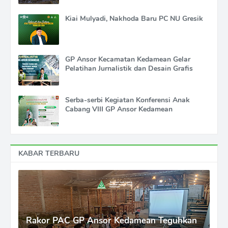
Kiai Mulyadi, Nakhoda Baru PC NU Gresik
GP Ansor Kecamatan Kedamean Gelar
Pelatihan Jurnalistik dan Desain Grafis
Serba-serbi Kegiatan Konferensi Anak
Cabang VIII GP Ansor Kedamean
KABAR TERBARU
Rakor PAC GP Ansor Kedamean Teguhkan