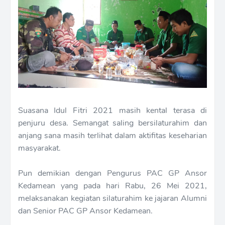
Suasana Idul Fitri 2021 masih kental terasa di
penjuru desa. Semangat saling bersilaturahim dan
anjang sana masih terlihat dalam aktifitas keseharian
masyarakat.
Pun demikian dengan Pengurus PAC GP Ansor
Kedamean yang pada hari Rabu, 26 Mei 2021,
melaksanakan kegiatan silaturahim ke jajaran Alumni
dan Senior PAC GP Ansor Kedamean.