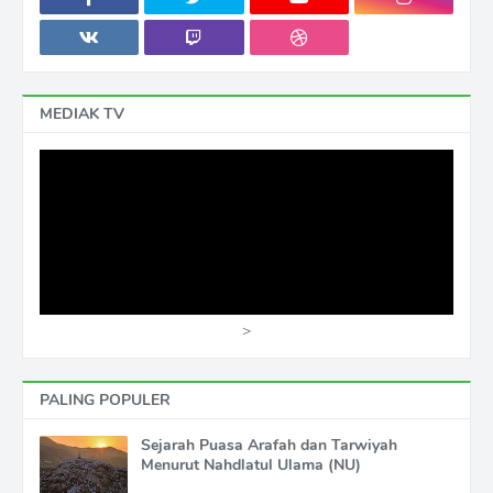
MEDIAK TV
>
PALING POPULER
Sejarah Puasa Arafah dan Tarwiyah
Menurut Nahdlatul Ulama (NU)