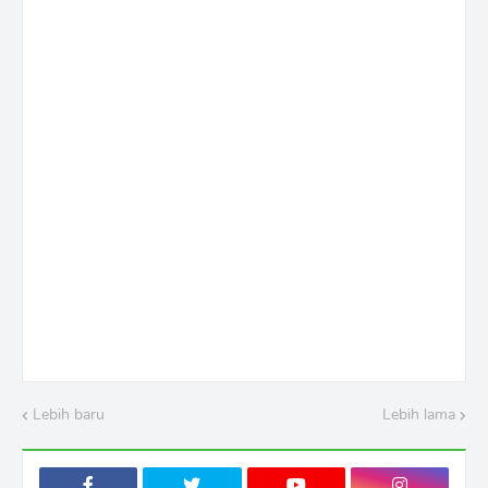
Lebih baru
Lebih lama