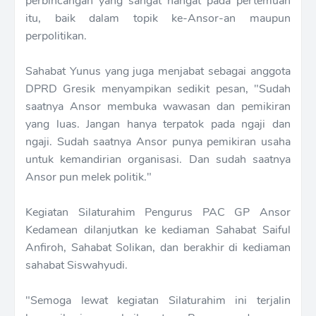
perbincangan yang sangat hangat pada pertemuan
itu, baik dalam topik ke-Ansor-an maupun
perpolitikan.
Sahabat Yunus yang juga menjabat sebagai anggota
DPRD Gresik menyampikan sedikit pesan, "Sudah
saatnya Ansor membuka wawasan dan pemikiran
yang luas. Jangan hanya terpatok pada ngaji dan
ngaji. Sudah saatnya Ansor punya pemikiran usaha
untuk kemandirian organisasi. Dan sudah saatnya
Ansor pun melek politik."
Kegiatan Silaturahim Pengurus PAC GP Ansor
Kedamean dilanjutkan ke kediaman Sahabat Saiful
Anfiroh, Sahabat Solikan, dan berakhir di kediaman
sahabat Siswahyudi.
"Semoga lewat kegiatan Silaturahim ini terjalin