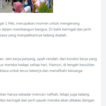
anggal 1 Mei, merupakan momen untuk mengenang
 dalam membangun bangsa. Di balik keringat dan jerih
biasa yang menjadikannya ladang ibadah.
. Jam kerja panjang, upah rendah, dan kondisi kerja yang
us mereka hadapi setiap hari. Namun, di tengah kesulitan
biasa untuk terus bekerja dan menafkahi keluarga.
kan hanya sekadar mencari nafkah, tetapi juga ladang
tes keringat dan jerih payah mereka akan dibalas dengan