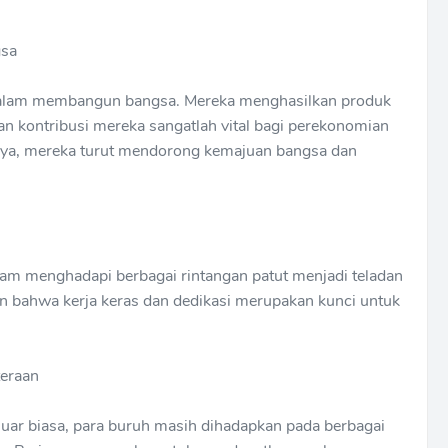
gsa
dalam membangun bangsa. Mereka menghasilkan produk
an kontribusi mereka sangatlah vital bagi perekonomian
nya, mereka turut mendorong kemajuan bangsa dan
am menghadapi berbagai rintangan patut menjadi teladan
n bahwa kerja keras dan dedikasi merupakan kunci untuk
eraan
uar biasa, para buruh masih dihadapkan pada berbagai