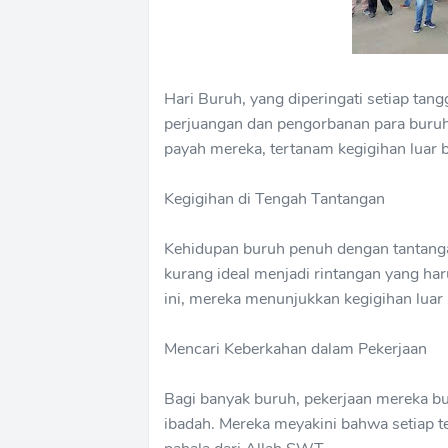
Hari Buruh, yang diperingati setiap t
perjuangan dan pengorbanan para buruh
payah mereka, tertanam kegigihan luar 
Kegigihan di Tengah Tantangan
Kehidupan buruh penuh dengan tantangan
kurang ideal menjadi rintangan yang har
ini, mereka menunjukkan kegigihan luar 
Mencari Keberkahan dalam Pekerjaan
Bagi banyak buruh, pekerjaan mereka bu
ibadah. Mereka meyakini bahwa setiap te