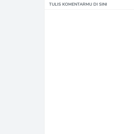
TULIS KOMENTARMU DI SINI